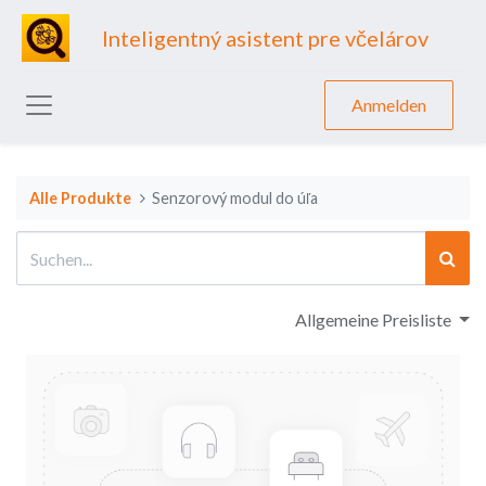
Inteligentný asistent pre včelárov
Anmelden
Alle Produkte
Senzorový modul do úľa
Allgemeine Preisliste